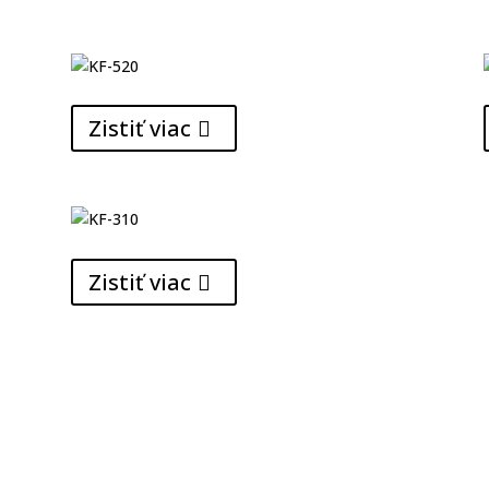
Zistiť viac
Zistiť viac