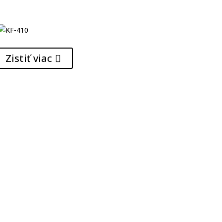
Zistiť viac