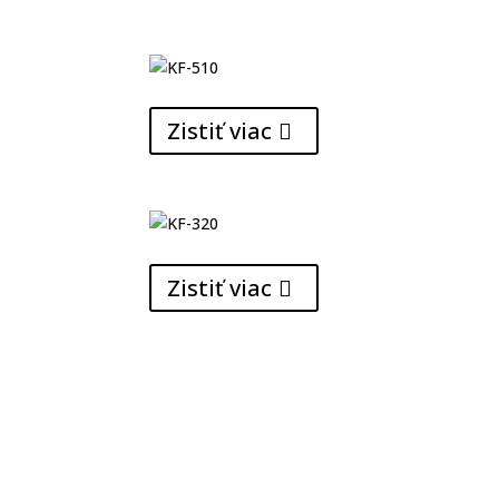
Zistiť viac
Zistiť viac
VYHOTOVENIE